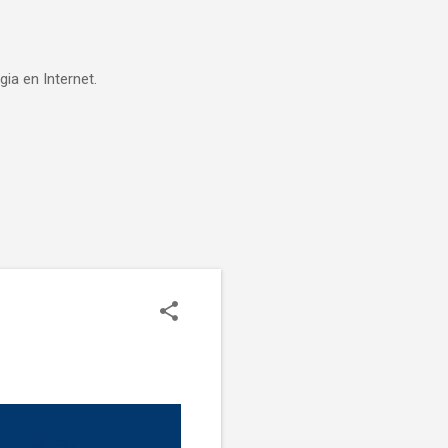
ia en Internet.