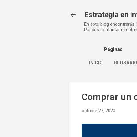
Estrategia en in
En este blog encontrarás 
Puedes contactar directam
Páginas
INICIO
GLOSARI
Comprar un 
octubre 27, 2020