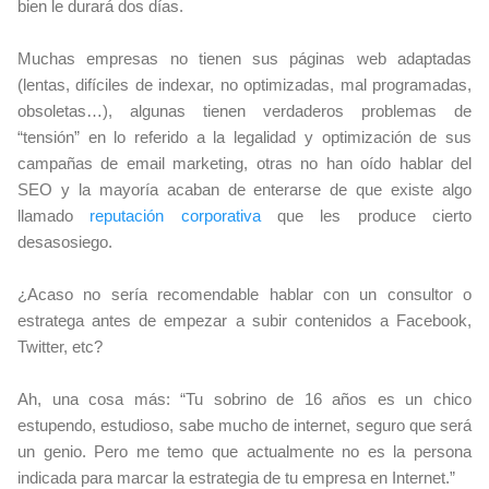
bien le durará dos días.
Muchas empresas no tienen sus páginas web adaptadas
(lentas, difíciles de indexar, no optimizadas, mal programadas,
obsoletas…), algunas tienen verdaderos problemas de
“tensión” en lo referido a la legalidad y optimización de sus
campañas de email marketing, otras no han oído hablar del
SEO y la mayoría acaban de enterarse de que existe algo
llamado
reputación corporativa
que les produce cierto
desasosiego.
¿Acaso no sería recomendable hablar con un consultor o
estratega antes de empezar a subir contenidos a Facebook,
Twitter, etc?
Ah, una cosa más: “Tu sobrino de 16 años es un chico
estupendo, estudioso, sabe mucho de internet, seguro que será
un genio. Pero me temo que actualmente no es la persona
indicada para marcar la estrategia de tu empresa en Internet.”