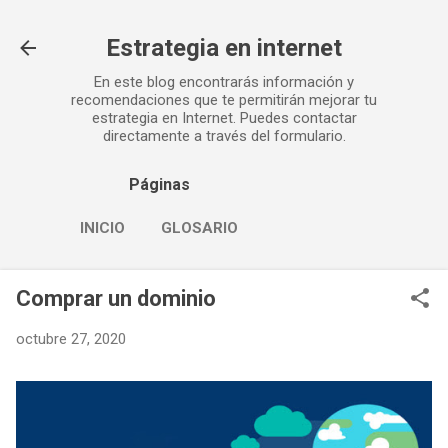
Ir al contenido principal
Estrategia en internet
En este blog encontrarás información y
recomendaciones que te permitirán mejorar tu
estrategia en Internet. Puedes contactar
directamente a través del formulario.
Páginas
INICIO
GLOSARIO
Comprar un dominio
octubre 27, 2020