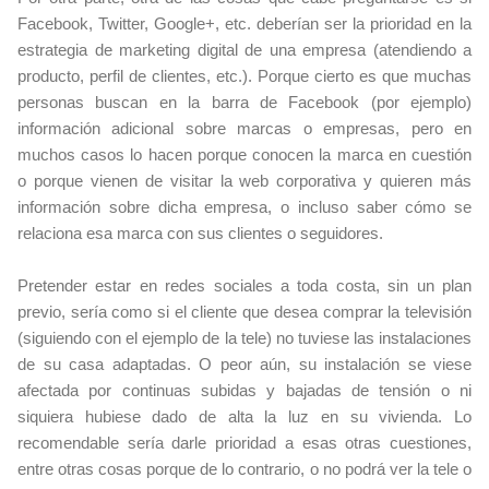
Facebook, Twitter, Google+, etc. deberían ser la prioridad en la
estrategia de marketing digital de una empresa (atendiendo a
producto, perfil de clientes, etc.). Porque cierto es que muchas
personas buscan en la barra de Facebook (por ejemplo)
información adicional sobre marcas o empresas, pero en
muchos casos lo hacen porque conocen la marca en cuestión
o porque vienen de visitar la web corporativa y quieren más
información sobre dicha empresa, o incluso saber cómo se
relaciona esa marca con sus clientes o seguidores.
Pretender estar en redes sociales a toda costa, sin un plan
previo, sería como si el cliente que desea comprar la televisión
(siguiendo con el ejemplo de la tele) no tuviese las instalaciones
de su casa adaptadas. O peor aún, su instalación se viese
afectada por continuas subidas y bajadas de tensión o ni
siquiera hubiese dado de alta la luz en su vivienda. Lo
recomendable sería darle prioridad a esas otras cuestiones,
entre otras cosas porque de lo contrario, o no podrá ver la tele o