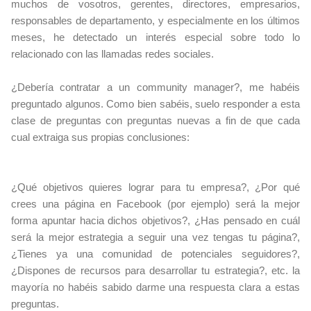
muchos de vosotros, gerentes, directores, empresarios,
responsables de departamento, y especialmente en los últimos
meses, he detectado un interés especial sobre todo lo
relacionado con las llamadas redes sociales.
¿Debería contratar a un community manager?, me habéis
preguntado algunos. Como bien sabéis, suelo responder a esta
clase de preguntas con preguntas nuevas a fin de que cada
cual extraiga sus propias conclusiones:
¿Qué objetivos quieres lograr para tu empresa?, ¿Por qué
crees una página en Facebook (por ejemplo) será la mejor
forma apuntar hacia dichos objetivos?, ¿Has pensado en cuál
será la mejor estrategia a seguir una vez tengas tu página?,
¿Tienes ya una comunidad de potenciales seguidores?,
¿Dispones de recursos para desarrollar tu estrategia?, etc. la
mayoría no habéis sabido darme una respuesta clara a estas
preguntas.